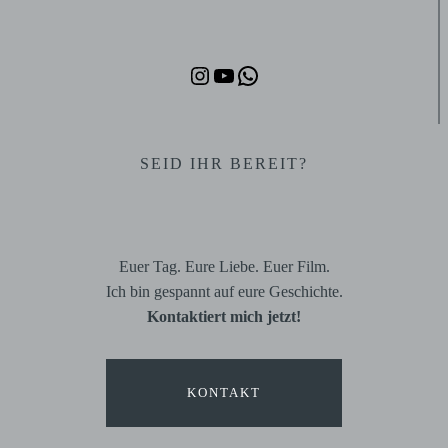
Instagram
YouTube
WhatsApp
SEID IHR BEREIT?
Euer Tag. Eure Liebe. Euer Film.
Ich bin gespannt auf eure Geschichte.
Kontaktiert mich jetzt!
KONTAKT