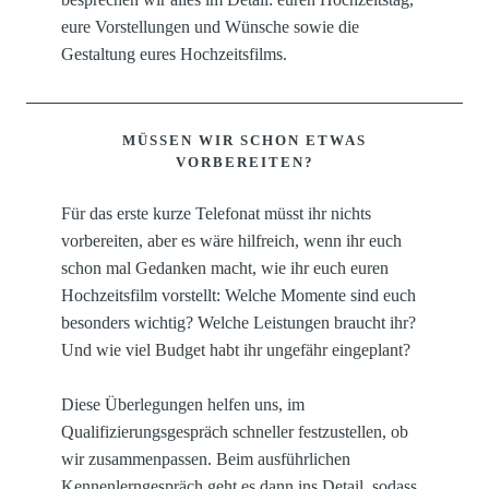
eure Vorstellungen und Wünsche sowie die
Gestaltung eures Hochzeitsfilms.
MÜSSEN WIR SCHON ETWAS
VORBEREITEN?
Für das erste kurze Telefonat müsst ihr nichts
vorbereiten, aber es wäre hilfreich, wenn ihr euch
schon mal Gedanken macht, wie ihr euch euren
Hochzeitsfilm vorstellt: Welche Momente sind euch
besonders wichtig? Welche Leistungen braucht ihr?
Und wie viel Budget habt ihr ungefähr eingeplant?
Diese Überlegungen helfen uns, im
Qualifizierungsgespräch schneller festzustellen, ob
wir zusammenpassen. Beim ausführlichen
Kennenlerngespräch geht es dann ins Detail, sodass