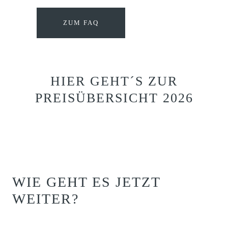
ZUM FAQ
HIER GEHT´S ZUR
PREISÜBERSICHT 2026
WIE GEHT ES JETZT
WEITER?