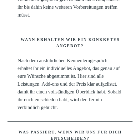
ihr bis dahin keine weiteren Vorbereitungen treffen
müsst.
WANN ERHALTEN WIR EIN KONKRETES
ANGEBOT?
Nach dem ausführlichen Kennenlerngespräch
erhaltet ihr ein individuelles Angebot, das genau auf
eure Wünsche abgestimmt ist. Hier sind alle
Leistungen, Add-ons und der Preis klar aufgelistet,
damit ihr einen vollständigen Überblick habt. Sobald
ihr euch entschieden habt, wird der Termin
verbindlich gebucht.
WAS PASSIERT, WENN WIR UNS FÜR DICH
ENTSCHEIDEN?