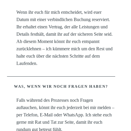
Wenn ihr euch für mich entscheidet, wird euer
Datum mit einer verbindlichen Buchung reserviert.
Ihr erhaltet einen Vertrag, der alle Leistungen und
Details festhält, damit ihr auf der sicheren Seite seid.
Ab diesem Moment könnt ihr euch entspannt
zurücklehnen – ich kümmere mich um den Rest und
halte euch über die nächsten Schritte auf dem
Laufenden.
WAS, WENN WIR NOCH FRAGEN HABEN?
Falls während des Prozesses noch Fragen
auftauchen, könnt ihr euch jederzeit bei mir melden –
per Telefon, E-Mail oder WhatsApp. Ich stehe euch
gerne mit Rat und Tat zur Seite, damit ihr euch
rundum gut betreut fühlt.