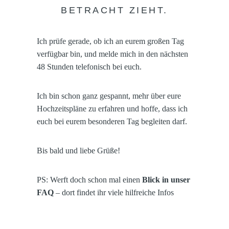
BETRACHT ZIEHT.
Ich prüfe gerade, ob ich an eurem großen Tag
verfügbar bin, und melde mich in den nächsten
48 Stunden telefonisch bei euch.
Ich bin schon ganz gespannt, mehr über eure
Hochzeitspläne zu erfahren und hoffe, dass ich
euch bei eurem besonderen Tag begleiten darf.
Bis bald und liebe Grüße!
PS: Werft doch schon mal einen
Blick in unser
FAQ
– dort findet ihr viele hilfreiche Infos